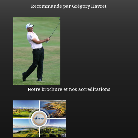
Recommandé par Grégory Havret
Notre brochure et nos accréditations