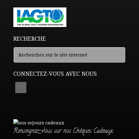
RECHERCHE
CONNECTEZ-VOUS AVEC NOUS
Renseignez-vous sur nos Chèques Cadeaux