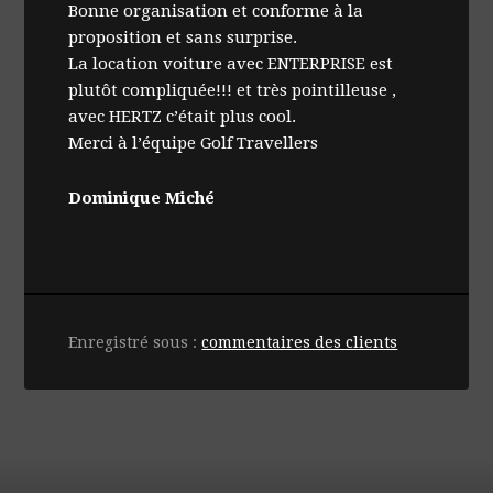
Bonne organisation et conforme à la
proposition et sans surprise.
La location voiture avec ENTERPRISE est
plutôt compliquée!!! et très pointilleuse ,
avec HERTZ c’était plus cool.
Merci à l’équipe Golf Travellers
Dominique Miché
Enregistré sous :
commentaires des clients