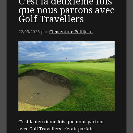
C’est la deuxieme fois
que nous partons avec
Golf Travellers
22/05/2023
par
Clementine Petitjean
C’est la deuxieme fois que nous partons
avec Golf Travellers, c’était parfait.