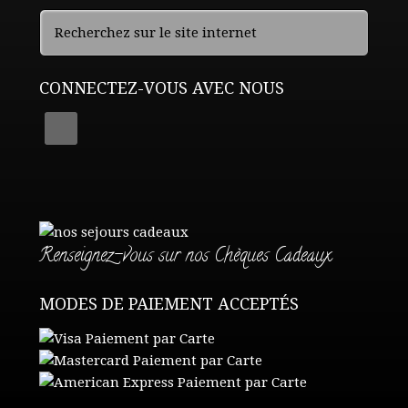
CONNECTEZ-VOUS AVEC NOUS
Renseignez-vous sur nos Chèques Cadeaux
MODES DE PAIEMENT ACCEPTÉS