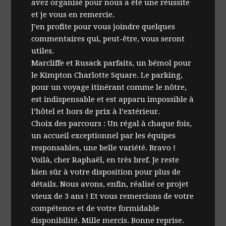
avez organisé pour nous a été une réussite
et je vous en remercie.
J’en profite pour vous joindre quelques
commentaires qui, peut-être, vous seront
utiles.
Marcliffe et Rusack parfaits, un bémol pour
le Kimpton Charlotte Square. Le parking,
pour un voyage itinérant comme le nôtre,
est indispensable et est apparu impossible à
l’hôtel et hors de prix à l’extérieur.
Choix des parcours : Un régal à chaque fois,
un accueil exceptionnel par les équipes
responsables, une belle variété. Bravo !
Voilà, cher Raphaël, en très bref. Je reste
bien sûr à votre disposition pour plus de
détails. Nous avons, enfin, réalisé ce projet
vieux de 3 ans ! Et vous remercions de votre
compétence et de votre formidable
disponibilité. Mille mercis. Bonne reprise.