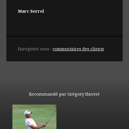
Marc
Serrel
Enregistré sous :
commentaires des clients
Recommandé par Grégory Havret