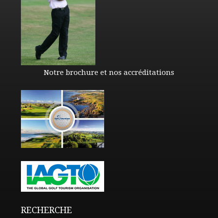
Notre brochure et nos accréditations
RECHERCHE