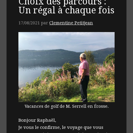
Choix des parcours :
Un régal à chaque fois
17/08/2021
par
Clementine Petitjean
Vacances de golf de M. Serrell en Écosse.
Bonjour Raphaël,
Je vous le confirme, le voyage que vous