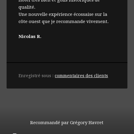
qualité.
Une nouvelle expérience écossaise sur la
côte ouest que je recommande vivement.
Nicolas R.
Enregistré sous :
commentaires des clients
Recommandé par Grégory Havret