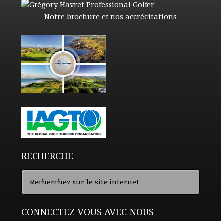
Notre brochure et nos accréditations
RECHERCHE
CONNECTEZ-VOUS AVEC NOUS