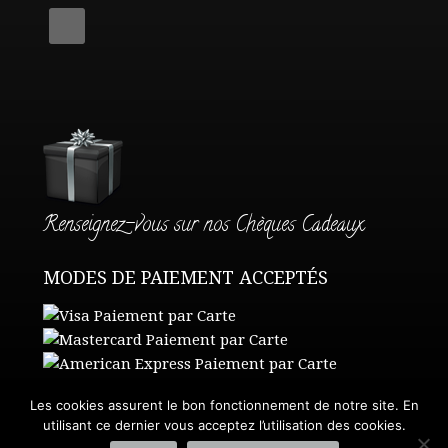
Renseignez-vous sur nos Chèques Cadeaux
MODES DE PAIEMENT ACCEPTÉS
Les cookies assurent le bon fonctionnement de notre site. En
utilisant ce dernier vous acceptez l’utilisation des cookies.