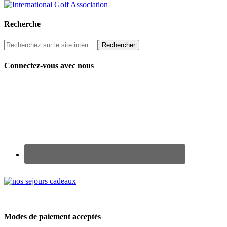
Recherche
Connectez-vous avec nous
Renseignez-vous sur nos Chèques Cadeaux
Modes de paiement acceptés