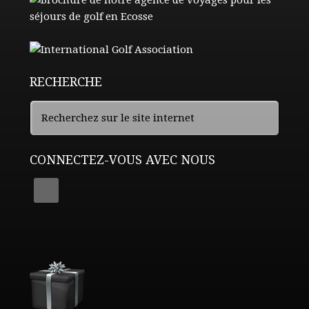
RECHERCHE
CONNECTEZ-VOUS AVEC NOUS