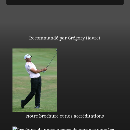
Recommandé par Grégory Havret
Notre brochure et nos accréditations