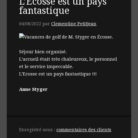
L’Ecosse est un pays
fantastique
04/08/2022
par
Clementine Petitjean
Séjour bien organisé.
L’accueil était très chaleureux, le personnel
et le service impeccable.
L’Ecosse est un pays fantastique !!!
Anne Styger
Enregistré sous :
commentaires des clients