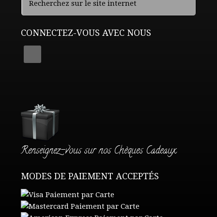
CONNECTEZ-VOUS AVEC NOUS
Renseignez-vous sur nos Chèques Cadeaux
MODES DE PAIEMENT ACCEPTÉS