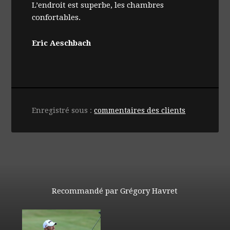
L’endroit est superbe, les chambres
confortables.
Eric Aeschbach
Enregistré sous :
commentaires des clients
Recommandé par Grégory Havret