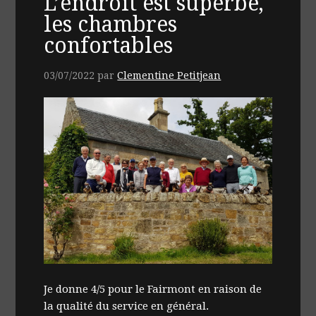
L’endroit est superbe,
les chambres
confortables
03/07/2022
par
Clementine Petitjean
Je donne 4/5 pour le Fairmont en raison de
la qualité du service en général.