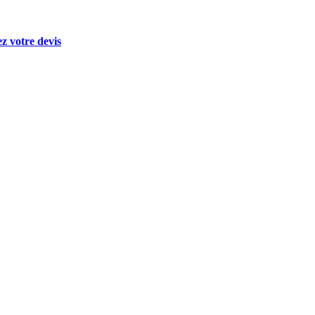
 votre devis