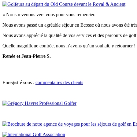
« Nous revenons vers vous pour vous remercier.
Nous avons passé un agréable séjour en Ecosse où nous avons été très 
Nous avons apprécié la qualité de vos services et des parcours de golf q
Quelle magnifique contrée, nous n’avons qu’un souhait, y retourner !
Renée et Jean-Pierre S.
Enregistré sous :
commentaires des clients