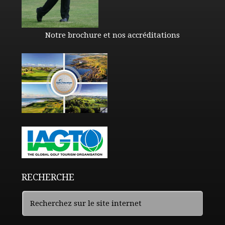
Notre brochure et nos accréditations
RECHERCHE