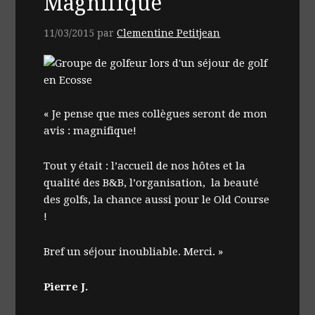
Magnifique
11/03/2015
par
Clementine Petitjean
« Je pense que mes collègues seront de mon
avis : magnifique!
Tout y était : l’accueil de nos hôtes et la
qualité des B&B, l’organisation, la beauté
des golfs, la chance aussi pour le Old Course
!
Bref un séjour inoubliable. Merci. »
Pierre J.