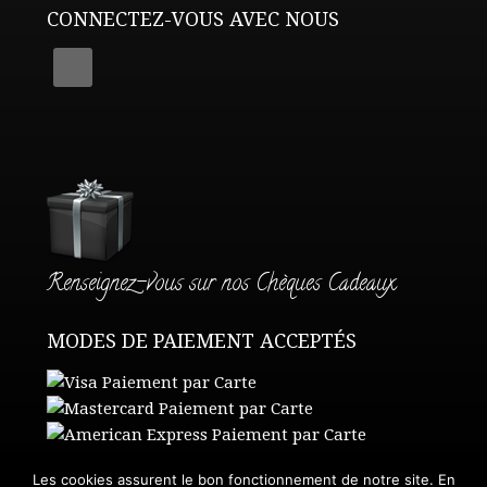
CONNECTEZ-VOUS AVEC NOUS
Renseignez-vous sur nos Chèques Cadeaux
MODES DE PAIEMENT ACCEPTÉS
Les cookies assurent le bon fonctionnement de notre site. En