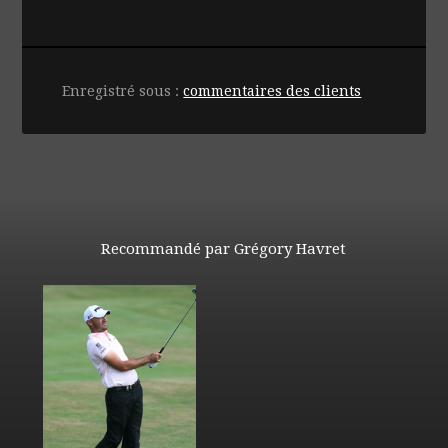
Enregistré sous :
commentaires des clients
Recommandé par Grégory Havret