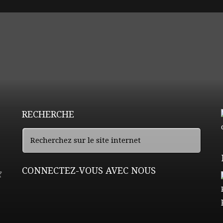
RECHERCHE
CONNECTEZ-VOUS AVEC NOUS