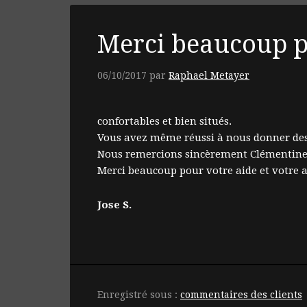
Merci beaucoup po
06/10/2017
par
Raphael Metayer
confortables et bien situés.
Vous avez même réussi à nous donner des jou
Nous remercions sincèrement Clémentine p
Merci beaucoup pour votre aide et votre 
Jose S.
Enregistré sous :
commentaires des clients