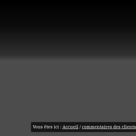
Vous êtes ici :
Accueil
/
commentaires des clients