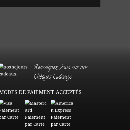
Renseignez-vous sur nos
Chèques Cadeaux
MODES DE PAIEMENT ACCEPTÉS