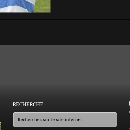
RECHERCHE