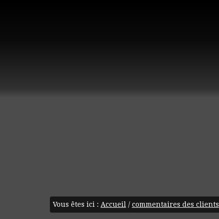
Vous êtes ici :
Accueil
/
commentaires des clients