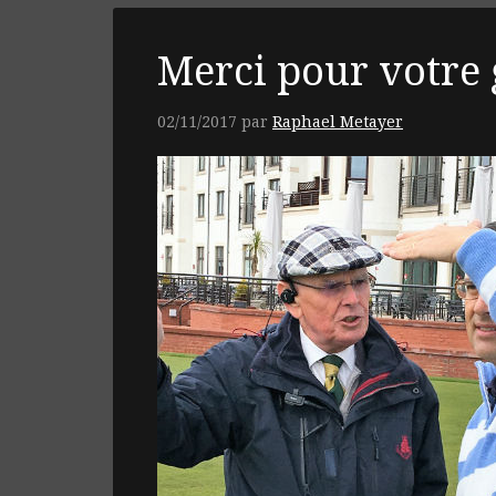
Merci pour votre 
02/11/2017
par
Raphael Metayer