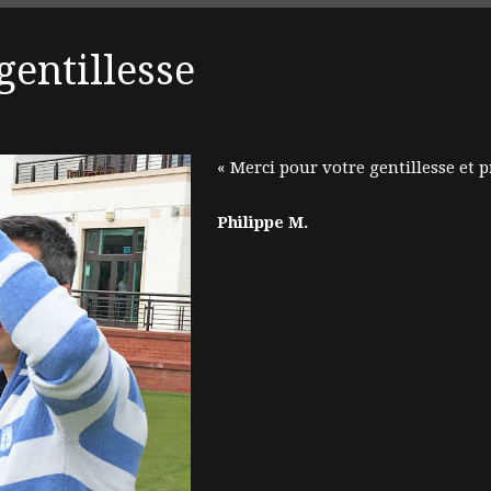
gentillesse
« Merci pour votre gentillesse et 
Philippe M.