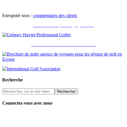
Enregistré sous :
commentaires des clients
Recommandé par Grégory Havret
Notre brochure et nos accréditations
Recherche
Connectez-vous avec nous