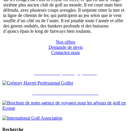
sixième plus ancien club de golf au monde. Il est court mais bien
défendu, avec plusieurs coups aveugles. Il serpente entre la mer et
la ligne de chemin de fer, qui participent au jeu selon que le vent
souffle d’un côté ou de l’autre. Il est jouable toute l’année et offre
des greens ondulés, des bunkers profonds et des buissons
d’ajoncs épais le long de fairways bien roulants.
Nos offres
Demande de devis
Contactez-nous
Recommandé par Grégory Havret
Notre brochure et nos accréditations
Recherche