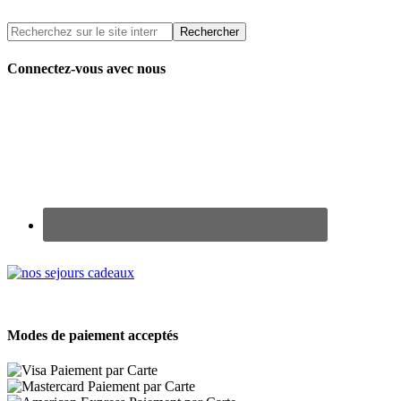
Connectez-vous avec nous
Renseignez-vous sur nos Chèques Cadeaux
Modes de paiement acceptés