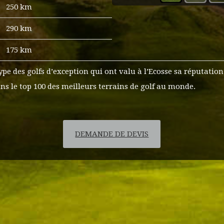
250 km
290 km
175 km
pe des golfs d’exception qui ont valu à l’Ecosse sa réputation 
ns le top 100 des meilleurs terrains de golf au monde.
DEMANDE DE DEVIS