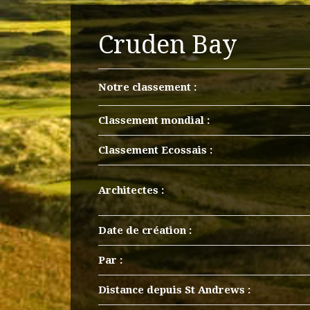
Cruden Bay
Notre classement :
Classement mondial :
Classement Ecossais :
Architectes :
Date de création :
Par :
Distance depuis St Andrews :