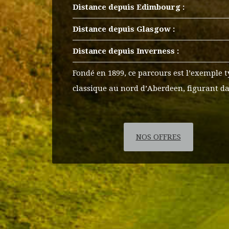
Distance depuis Edimbourg :
Distance depuis Glasgow :
Distance depuis Inverness :
Fondé en 1899, ce parcours est l’exemple ty
classique au nord d’Aberdeen, figurant da
NOS OFFRES