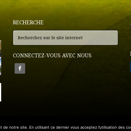
RECHERCHE
CONNECTEZ-VOUS AVEC NOUS
e notre site. En utilisant ce dernier vous acceptez l’utilisation des co
Nous Contacter
•
Demande de Devis