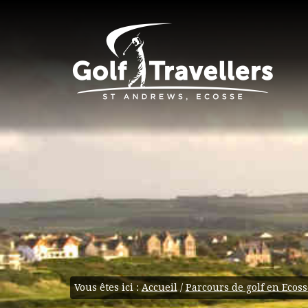
Vous êtes ici :
Accueil
/
Parcours de golf en Ecoss