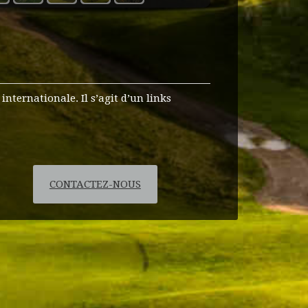
internationale. Il s’agit d’un links
CONTACTEZ-NOUS