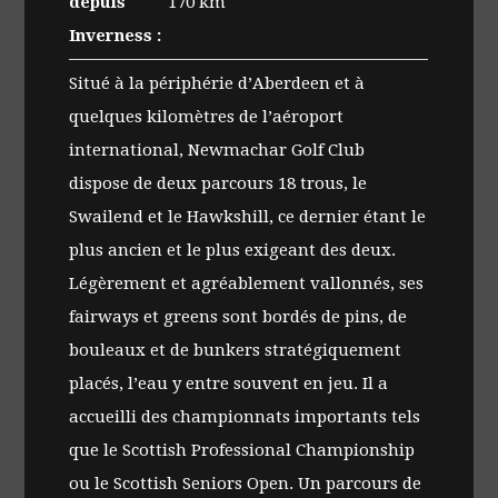
depuis
170 km
Inverness :
Situé à la périphérie d’Aberdeen et à
quelques kilomètres de l’aéroport
international, Newmachar Golf Club
dispose de deux parcours 18 trous, le
Swailend et le Hawkshill, ce dernier étant le
plus ancien et le plus exigeant des deux.
Légèrement et agréablement vallonnés, ses
fairways et greens sont bordés de pins, de
bouleaux et de bunkers stratégiquement
placés, l’eau y entre souvent en jeu. Il a
accueilli des championnats importants tels
que le Scottish Professional Championship
ou le Scottish Seniors Open. Un parcours de