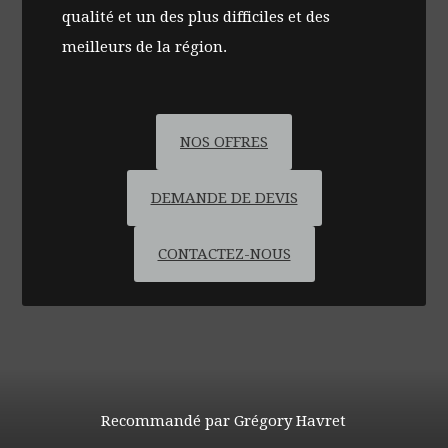
qualité et un des plus difficiles et des
meilleurs de la région.
NOS OFFRES
DEMANDE DE DEVIS
CONTACTEZ-NOUS
Recommandé par Grégory Havret