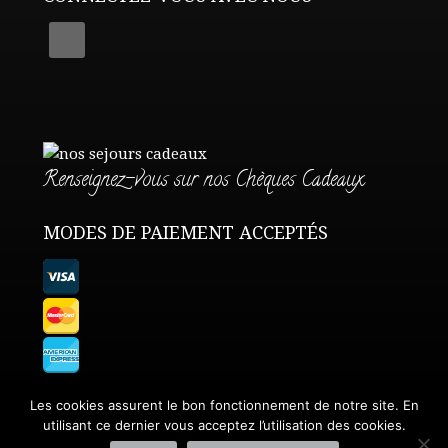
Renseignez-vous sur nos Chèques Cadeaux
MODES DE PAIEMENT ACCEPTÉS
Les cookies assurent le bon fonctionnement de notre site. En
utilisant ce dernier vous acceptez l’utilisation des cookies.