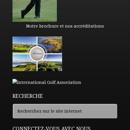
Notre brochure et nos accréditations
RECHERCHE
CONNECTEZ-VOUS AVEC NOUS