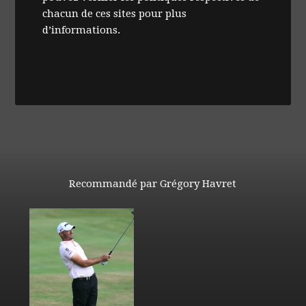
chacun de ces sites pour plus
d’informations.
Recommandé par Grégory Havret