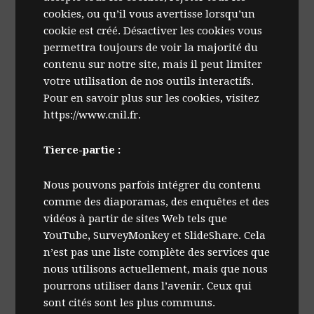
cookies, ou qu’il vous avertisse lorsqu’un
cookie est créé. Désactiver les cookies vous
permettra toujours de voir la majorité du
contenu sur notre site, mais il peut limiter
votre utilisation de nos outils interactifs.
Pour en savoir plus sur les cookies, visitez
https://www.cnil.fr.
Tierce-partie :
Nous pouvons parfois intégrer du contenu
comme des diaporamas, des enquêtes et des
vidéos à partir de sites Web tels que
YouTube, SurveyMonkey et SlideShare. Cela
n’est pas une liste complète des services que
nous utilisons actuellement, mais que nous
pourrons utiliser dans l’avenir. Ceux qui
sont cités sont les plus communs.