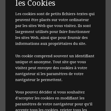
les Cookies
Les cookies sont de petits fichiers-textes qui
peuvent être placés sur votre ordinateur
par les sites Web que vous visitez. Ils sont
largement utilisés pour faire fonctionner
les sites Web, ainsi que pour fournir des
informations aux propriétaires du site.
Un cookie comprend souvent un identifiant
unique et anonyme. Tout site que vous
visitez peut envoyer des cookies à votre
navigateur si les paramètres de votre
navigateur le permettent.
Vous pouvez décider si vous souhaitez
d’accepter les cookies en modifiant les
paramètres de votre navigateur pour qu’il
accepte tous les cookies, rejeter tous les