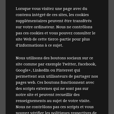
Lorsque vous visitez une page avec du
contenu intégré de ces sites, les cookies
supplémentaires peuvent être transférés
sur votre ordinateur. Nous ne contrôlons
pas ces cookies et vous pouvez consulter le
site Web de cette tierce-partie pour plus
d’informations à ce sujet.
Nous utilisons des boutons sociaux sur ce
site comme par exemple Twitter, Facebook,
Google+, LinkedIn ou Pinterest qui
permettent aux utilisateurs de partager nos
pages web. Ces boutons fonctionnent avec
des scripts externes qui ne sont pas sur
notre site et peuvent recueillir des
renseignements au sujet de votre visite.
Nous ne contrôlons pas ces scripts et vous
pouvez vérifier les politiques respectives de