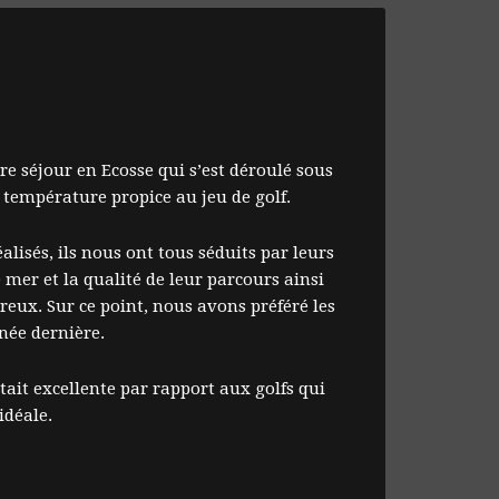
 séjour en Ecosse qui s’est déroulé sous
température propice au jeu de golf.
éalisés, ils nous ont tous séduits par leurs
 mer et la qualité de leur parcours ainsi
reux. Sur ce point, nous avons préféré les
nnée dernière.
tait excellente par rapport aux golfs qui
idéale.