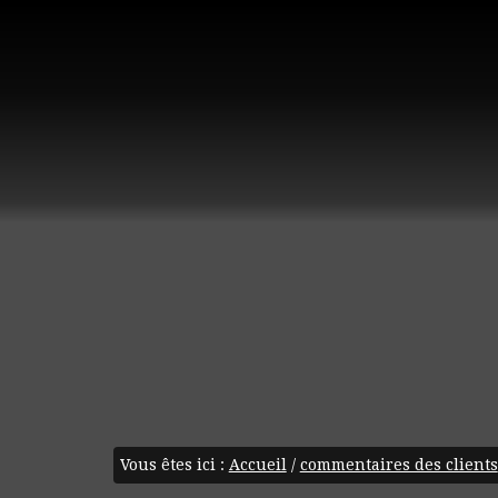
Vous êtes ici :
Accueil
/
commentaires des clients