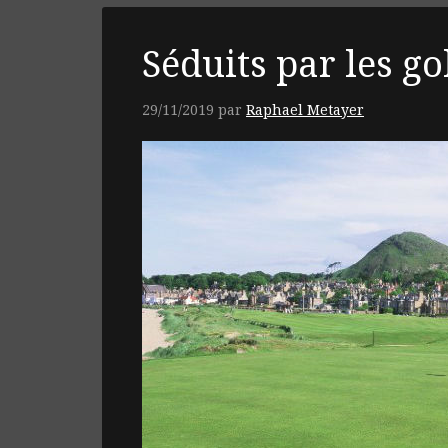
Séduits par les go
29/11/2019
par
Raphael Metayer