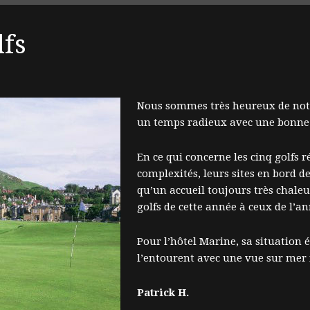
lfs
Nous sommes très heureux de notre
un temps radieux avec une bonne 
En ce qui concerne les cinq golfs r
complexités, leurs sites en bord de
qu’un accueil toujours très chaleu
golfs de cette année à ceux de l’a
Pour l’hôtel Marine, sa situation é
l’entourent avec une vue sur mer 
Patrick H.