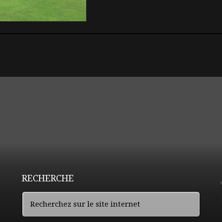
RECHERCHE