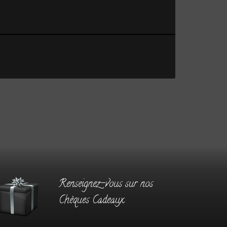
Renseignez-vous sur nos
Chèques Cadeaux