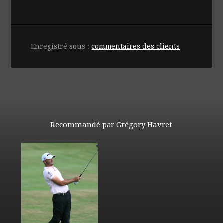
Enregistré sous :
commentaires des clients
Recommandé par Grégory Havret