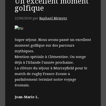
Un excellent moment
golfique
22/06/2016
par
Raphael Metayer
Super séjour. Nous avons passé un excellent
moment golfique sur des parcours
mythiques.
Mention spéciale à Clémentine. On songe
déjà à l’Irlande l’année prochaine.
La clôture du séjour à Murrayfield pour le
match de rugby France-Ecosse a
parfaitement terminé notre voyage
écossais.
Jean-Marie L.