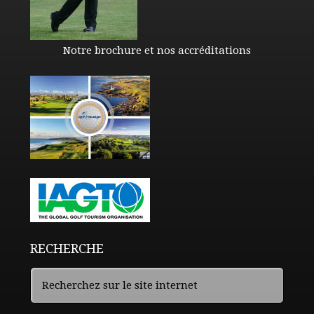
Notre brochure et nos accréditations
RECHERCHE