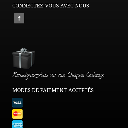
CONNECTEZ-VOUS AVEC NOUS
Renseignez-vous sur nos Chèques Cadeaux
MODES DE PAIEMENT ACCEPTÉS