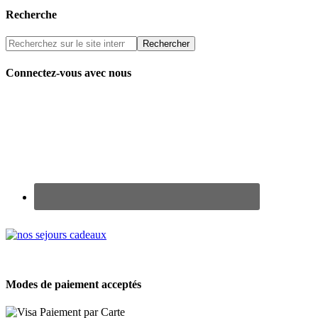
Recherche
Connectez-vous avec nous
Renseignez-vous sur nos Chèques Cadeaux
Modes de paiement acceptés