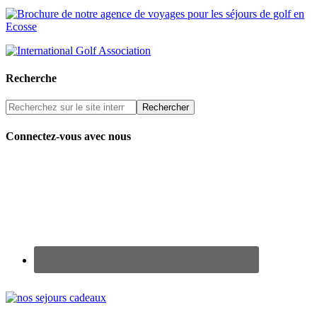
Recherche
Connectez-vous avec nous
Renseignez-vous sur nos Chèques Cadeaux