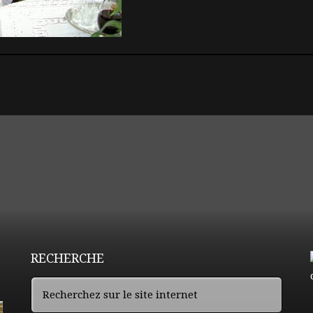
RECHERCHE