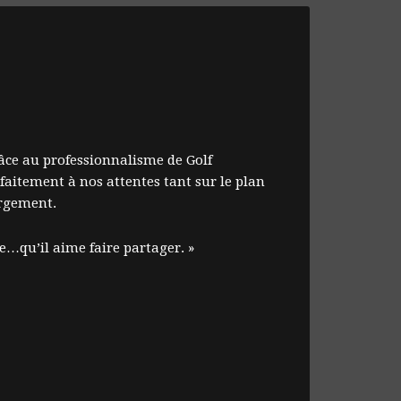
âce au professionnalisme de Golf
faitement à nos attentes tant sur le plan
ergement.
e…qu’il aime faire partager. »