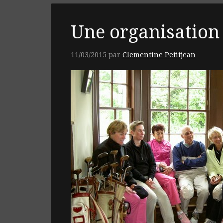
Une organisation
11/03/2015
par
Clementine Petitjean