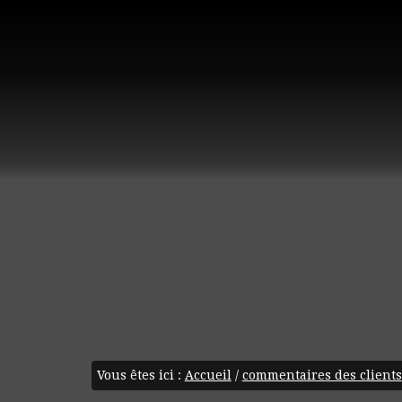
Vous êtes ici :
Accueil
/
commentaires des clients