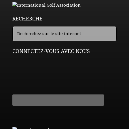
RECHERCHE
CONNECTEZ-VOUS AVEC NOUS