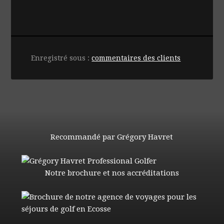
Enregistré sous :
commentaires des clients
Recommandé par Grégory Havret
Notre brochure et nos accréditations