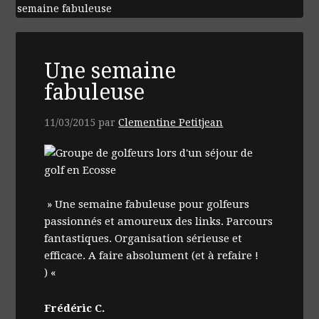
semaine fabuleuse
Une semaine
fabuleuse
11/03/2015
par
Clementine Petitjean
» Une semaine fabuleuse pour golfeurs
passionnés et amoureux des links. Parcours
fantastiques. Organisation sérieuse et
efficace. A faire absolument (et à refaire !
) «
Frédéric C.