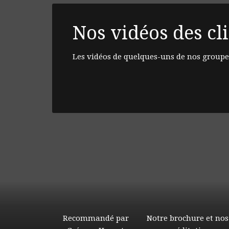
Nos vidéos des cl
Les vidéos de quelques-uns de nos groupe
Recommandé par
Notre brochure et nos