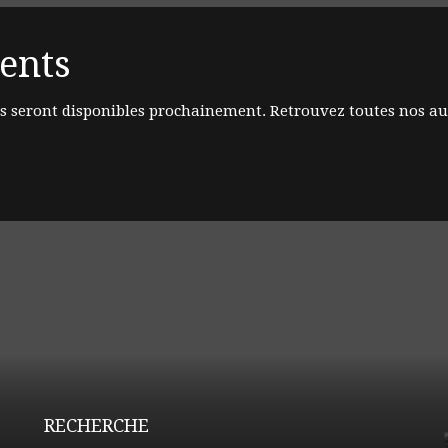
ients
s seront disponibles prochainement. Retrouvez toutes nos au
RECHERCHE