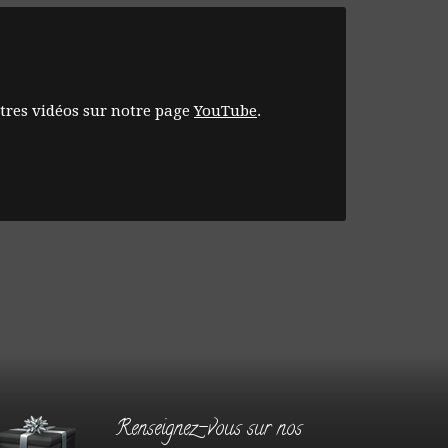
tres vidéos sur notre page
YouTube
.
Renseignez-vous sur nos