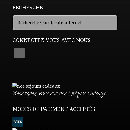
RECHERCHE
CONNECTEZ-VOUS AVEC NOUS
Renseignez-vous sur nos Chèques Cadeaux
MODES DE PAIEMENT ACCEPTÉS