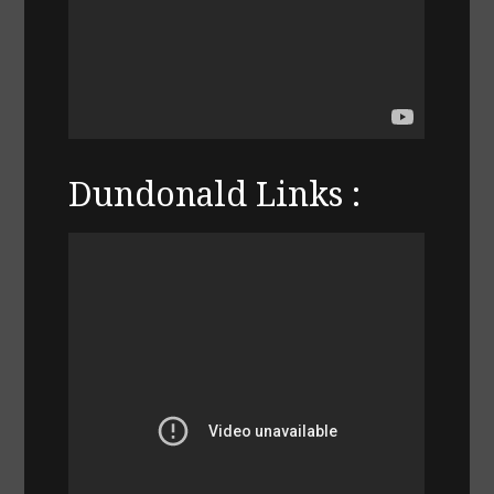
Dundonald Links :