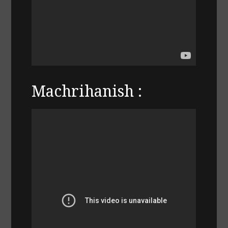
Machrihanish :