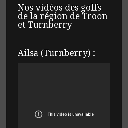
Nos vidéos des golfs
de la région de Troon
et Turnberry
Ailsa (Turnberry) :