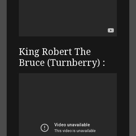
King Robert The
Bruce (Turnberry) :