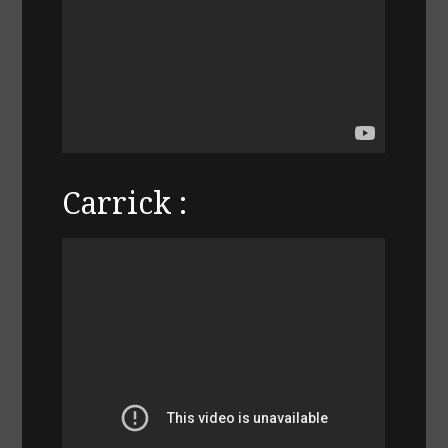
Carrick :