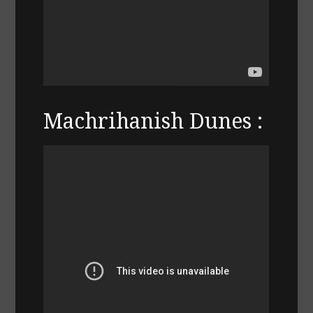
Machrihanish Dunes :