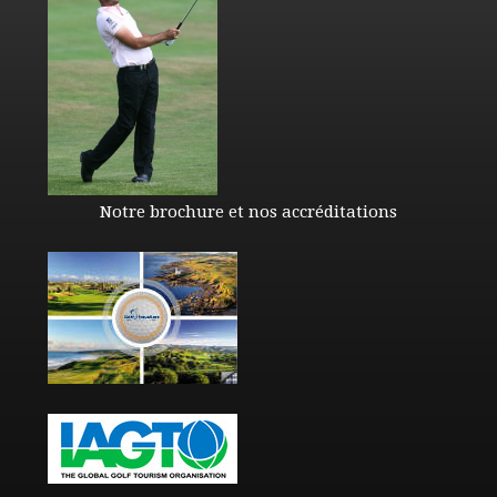
Notre brochure et nos accréditations