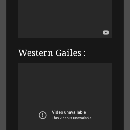
Western Gailes :