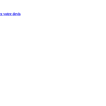
 votre devis