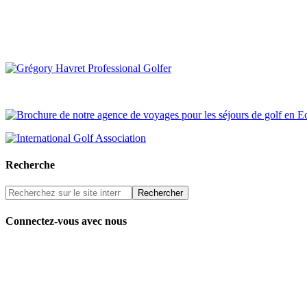
Recherche
Connectez-vous avec nous