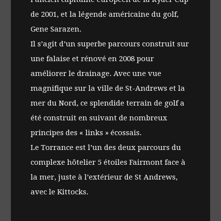
de 2001, et la légende américaine du golf,
Gene Sarazen.
Il s’agit d’un superbe parcours construit sur
une falaise et rénové en 2008 pour
améliorer le drainage. Avec une vue
magnifique sur la ville de St-Andrews et la
mer du Nord, ce splendide terrain de golf a
été construit en suivant de nombreux
principes des « links » écossais.
Le Torrance est l’un des deux parcours du
complexe hôtelier 5 étoiles Fairmont face à
la mer, juste à l’extérieur de St Andrews,
avec le Kittocks.