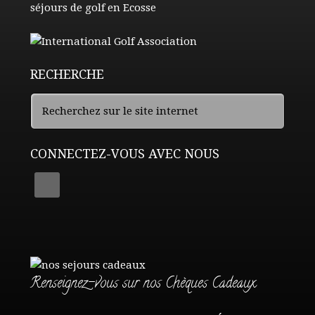
RECHERCHE
CONNECTEZ-VOUS AVEC NOUS
Renseignez-vous sur nos Chèques Cadeaux