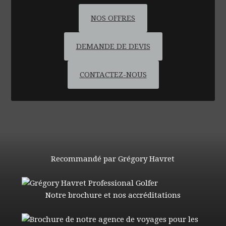
NOS OFFRES
DEMANDE DE DEVIS
CONTACTEZ-NOUS
Recommandé par Grégory Havret
Notre brochure et nos accréditations