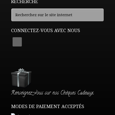
RECHERCHE
CONNECTEZ-VOUS AVEC NOUS
Renseignez-vous sur nos Chèques Cadeaux
MODES DE PAIEMENT ACCEPTÉS