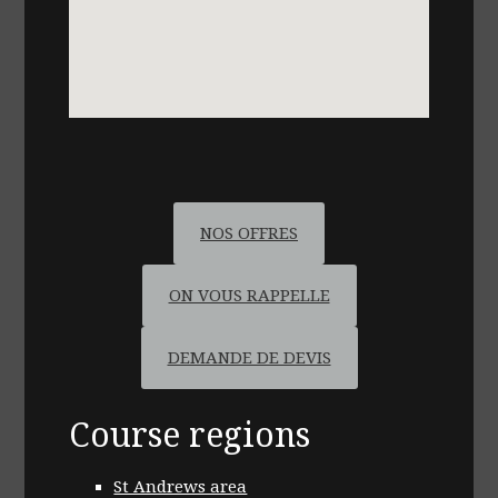
NOS OFFRES
ON VOUS RAPPELLE
DEMANDE DE DEVIS
Course regions
St Andrews area