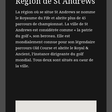
Région de St Andrews
La région où se situe St Andrews se nomme
le Royaume du Fife et abrite plus de 45
parcours de championnat. La ville de St
Andrews est considérée comme « la patrie
du golf », son berceau. Elle est
mondialement connue pour son légendaire
parcours Old Course et abrite le Royal &
Ancient, l’instance dirigeante du golf
mondial. Tous deux sont situés au cœur de
la ville.