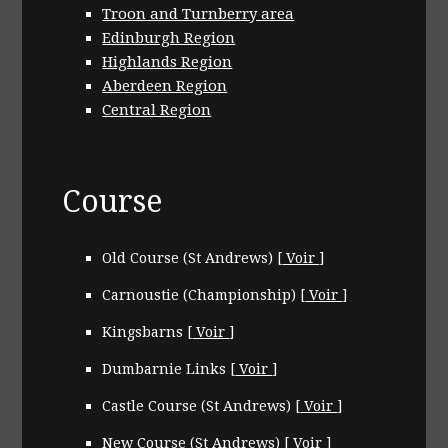
Troon and Turnberry area
Edinburgh Region
Highlands Region
Aberdeen Region
Central Region
Course
Old Course (St Andrews)
[
Voir
]
Carnoustie (Championship)
[
Voir
]
Kingsbarns
[
Voir
]
Dumbarnie Links
[
Voir
]
Castle Course (St Andrews)
[
Voir
]
New Course (St Andrews)
[
Voir
]