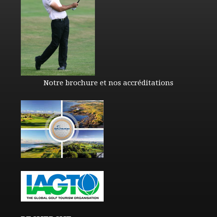
Notre brochure et nos accréditations