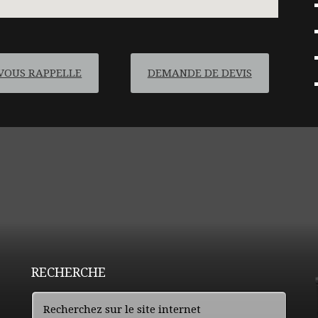
VOUS RAPPELLE
DEMANDE DE DEVIS
RECHERCHE