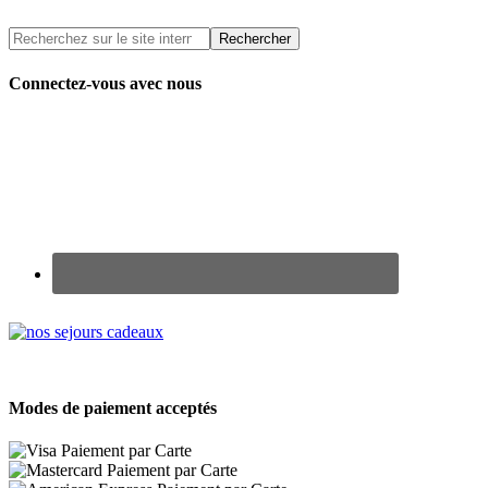
Connectez-vous avec nous
Renseignez-vous sur nos Chèques Cadeaux
Modes de paiement acceptés